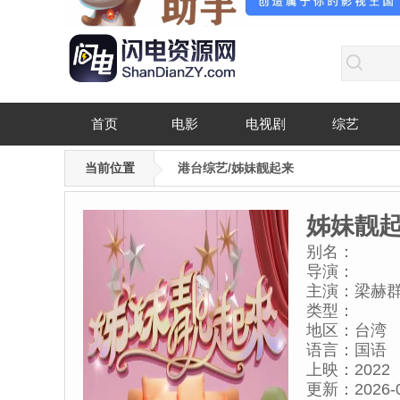
首页
电影
电视剧
综艺
当前位置
港台综艺/姊妹靓起来
姊妹靓
别名：
导演：
主演：
梁赫群
类型：
地区：
台湾
语言：
国语
上映：
2022
更新：
2026-