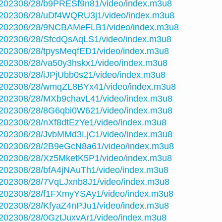
/202308/28/b9PRESf9n81/video/index.m3u8
/202308/28/uDf4WQRU3j1/video/index.m3u8
5/202308/28/9NCBAMeFLB1/video/index.m3u8
/202308/28/SfcdQsAqLS1/video/index.m3u8
/202308/28/tpysMeqfED1/video/index.m3u8
/202308/28/va50y3hskx1/video/index.m3u8
/202308/28/iJPjUbb0s21/video/index.m3u8
5/202308/28/wmqZL8BYx41/video/index.m3u8
/202308/28/MXb9chavL41/video/index.m3u8
/202308/28/8G6qbi0W621/video/index.m3u8
/202308/28/nXf8dtEzYe1/video/index.m3u8
/202308/28/JvbMMd3LjC1/video/index.m3u8
/202308/28/2B9eGcN8a61/video/index.m3u8
/202308/28/Xz5MketK5P1/video/index.m3u8
/202308/28/bfA4jNAuTh1/video/index.m3u8
/202308/28/7VqLJxnb8J1/video/index.m3u8
/202308/28/f1FXmyYSAy1/video/index.m3u8
/202308/28/KfyaZ4nPJu1/video/index.m3u8
/202308/28/0GztJuxvAr1/video/index.m3u8