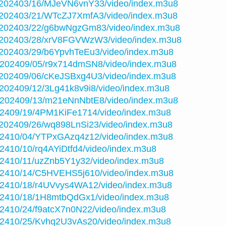
1/202403/16/MJeVN6vnY33/video/index.m3u8
1/202403/21/WTcZJ7XmfA3/video/index.m3u8
1/202403/22/g6bwNgzGm83/video/index.m3u8
1/202403/28/xrV8FGVWzW3/video/index.m3u8
1/202403/29/b6YpvhTeEu3/video/index.m3u8
2/202409/05/r9x714dmSN8/video/index.m3u8
1/202409/06/cKeJSBxg4U3/video/index.m3u8
/202409/12/3Lg41k8v9i8/video/index.m3u8
2/202409/13/m21eNnNbtE8/video/index.m3u8
202409/19/4PM1KiFe1714/video/index.m3u8
/202409/26/wq898LnSi23/video/index.m3u8
202410/04/YTPxGAzq4z12/video/index.m3u8
02410/10/rq4AYiDtfd4/video/index.m3u8
02410/11/uzZnb5Y1y32/video/index.m3u8
202410/14/C5HVEHS5j610/video/index.m3u8
202410/18/r4UVvys4WA12/video/index.m3u8
202410/18/1H8mtbQdGx1/video/index.m3u8
02410/24/f9atcX7n0N22/video/index.m3u8
202410/25/Kvhq2U3vAs20/video/index.m3u8