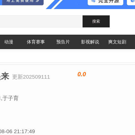
动漫
体育赛事
预告片
影视解说
爽文短剧
0.0
起来
更新202509111
,于子育
08-06 21:17:49