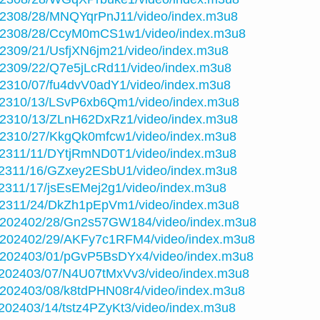
202308/28/MNQYqrPnJ11/video/index.m3u8
/202308/28/CcyM0mCS1w1/video/index.m3u8
02309/21/UsfjXN6jm21/video/index.m3u8
02309/22/Q7e5jLcRd11/video/index.m3u8
02310/07/fu4dvV0adY1/video/index.m3u8
202310/13/LSvP6xb6Qm1/video/index.m3u8
202310/13/ZLnH62DxRz1/video/index.m3u8
202310/27/KkgQk0mfcw1/video/index.m3u8
202311/11/DYtjRmND0T1/video/index.m3u8
202311/16/GZxey2ESbU1/video/index.m3u8
02311/17/jsEsEMej2g1/video/index.m3u8
202311/24/DkZh1pEpVm1/video/index.m3u8
2/202402/28/Gn2s57GW184/video/index.m3u8
2/202402/29/AKFy7c1RFM4/video/index.m3u8
2/202403/01/pGvP5BsDYx4/video/index.m3u8
1/202403/07/N4U07tMxVv3/video/index.m3u8
2/202403/08/k8tdPHN08r4/video/index.m3u8
/202403/14/tstz4PZyKt3/video/index.m3u8