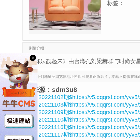
标签：
剧情介绍：
×
《姊妹靓起来》由台湾孔刘梁赫群与时尚女
复制下列地址至浏览器地址栏即可观看正版影片，本站不提供在线
来源：sdm3u8
20221102期$https://v5.qqqrst.com/yyv
20221103期$https://v5.qqqrst.com/yyv5
20221109期$https://v5.qqqrst.com/yyv5
20221110期$https://v5.qqqrst.com/yyv5
20221116期$https://v5.qqqrst.com/yyv5
20221117期$https://v5.qqqrst.com/yyv