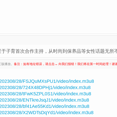
星于子育首次合作主持，从时尚到保养品等女性话题无所
正版播放。
备注：如有地址错误，请点击→ 向我们报错！我们将在第一时间处理！谢
5/202308/28/FSJQuMXsPU1/video/index.m3u8
/202308/28/724X48DPHj1/video/index.m3u8
/202308/28/tFwK5ZPL0S1/video/index.m3u8
/202308/28/ENTkreJsqJ1/video/index.m3u8
/202308/28/bf41Ae55Kd1/video/index.m3u8
5/202308/28/X2WDTsDqYd1/video/index.m3u8