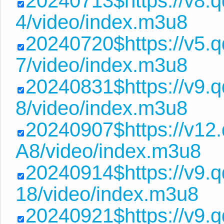
20240713$https://v8.
4/video/index.m3u8
20240720$https://v5
7/video/index.m3u8
20240831$https://v9.
8/video/index.m3u8
20240907$https://v12
A8/video/index.m3u8
20240914$https://v9
18/video/index.m3u8
20240921$https://v9.