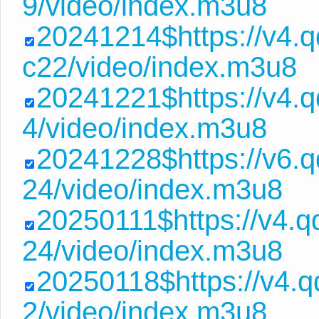
9/video/index.m3u8
20241214$https://v4
c22/video/index.m3u8
20241221$https://v4.
4/video/index.m3u8
20241228$https://v6
24/video/index.m3u8
20250111$https://v4
24/video/index.m3u8
20250118$https://v4.
2/video/index.m3u8