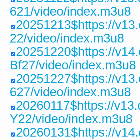
621/video/index.m3u8
20251213$https://v13
22/video/index.m3u8
20251220$https://v14
Bf27/video/index.m3u8
20251227$https://v13
627/video/index.m3u8
20260117$https://v13
Y22/video/index.m3u8
20260131$https://v14