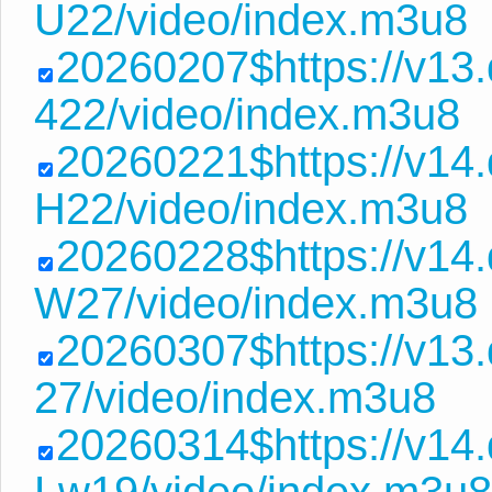
U22/video/index.m3u8
20260207$https://v13
422/video/index.m3u8
20260221$https://v14
H22/video/index.m3u8
20260228$https://v14
W27/video/index.m3u8
20260307$https://v13
27/video/index.m3u8
20260314$https://v1