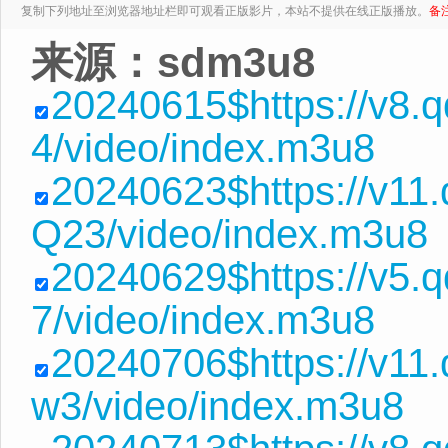
复制下列地址至浏览器地址栏即可观看正版影片，本站不提供在线正版播放。
备
来源：sdm3u8
20240615$https://v8.
4/video/index.m3u8
20240623$https://v1
Q23/video/index.m3u8
20240629$https://v5.
7/video/index.m3u8
20240706$https://v11
w3/video/index.m3u8