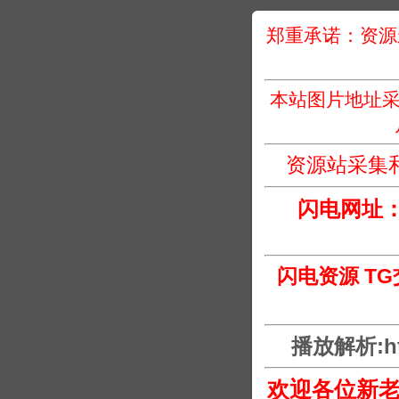
郑重承诺：资源
本站图片地址采
资源站采集
闪电网址
闪电资源 T
播放解析:htt
欢迎各位新