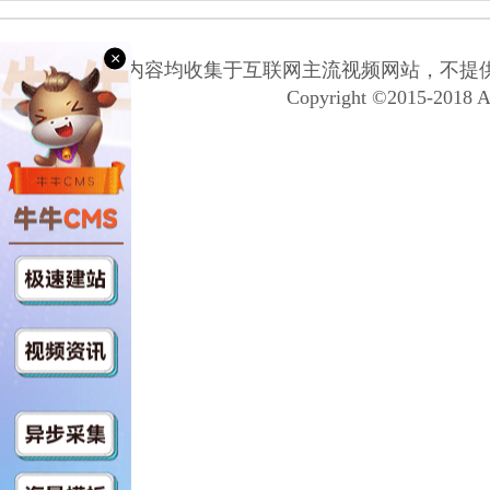
×
本网站所有内容均收集于互联网主流视频网站，不提
Copyright ©2015-2018 A