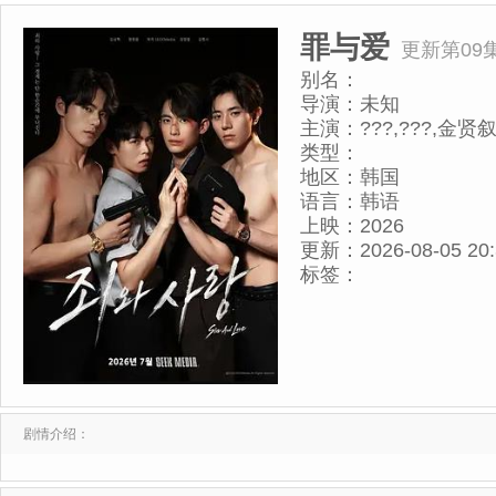
罪与爱
更新第09
别名：
导演：
未知
主演：
???,???,金贤叙
类型：
地区：
韩国
语言：
韩语
上映：
2026
更新：
2026-08-05 20
标签：
剧情介绍：