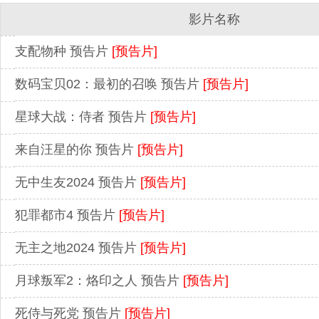
影片名称
支配物种 预告片
[预告片]
数码宝贝02：最初的召唤 预告片
[预告片]
星球大战：侍者 预告片
[预告片]
来自汪星的你 预告片
[预告片]
无中生友2024 预告片
[预告片]
犯罪都市4 预告片
[预告片]
无主之地2024 预告片
[预告片]
月球叛军2：烙印之人 预告片
[预告片]
死侍与死党 预告片
[预告片]