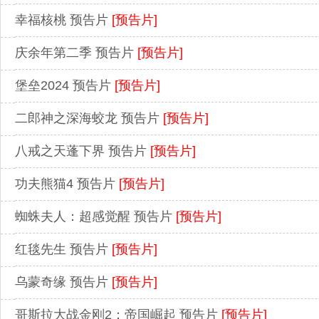
幸福核桃 预告片
[预告片]
庆余年第二季 预告片
[预告片]
堡垒2024 预告片
[预告片]
二郎神之深海蛟龙 预告片
[预告片]
八戒之天蓬下界 预告片
[预告片]
功夫熊猫4 预告片
[预告片]
蜘蛛夫人：超感觉醒 预告片
[预告片]
红毯先生 预告片
[预告片]
乌蒙奇缘 预告片
[预告片]
哥斯拉大战金刚2：帝国崛起 预告片
[预告片]