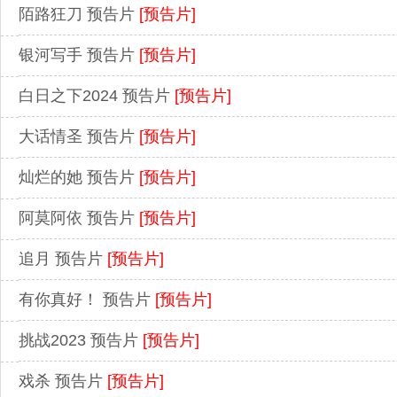
陌路狂刀 预告片
[预告片]
银河写手 预告片
[预告片]
白日之下2024 预告片
[预告片]
大话情圣 预告片
[预告片]
灿烂的她 预告片
[预告片]
阿莫阿依 预告片
[预告片]
追月 预告片
[预告片]
有你真好！ 预告片
[预告片]
挑战2023 预告片
[预告片]
戏杀 预告片
[预告片]