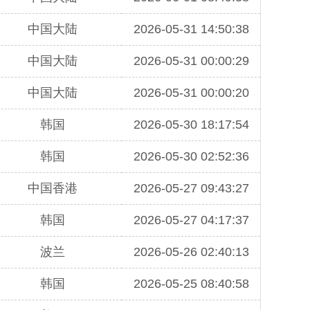
中国大陆
2026-05-31 14:50:38
中国大陆
2026-05-31 00:00:29
中国大陆
2026-05-31 00:00:20
韩国
2026-05-30 18:17:54
韩国
2026-05-30 02:52:36
中国香港
2026-05-27 09:43:27
韩国
2026-05-27 04:17:37
波兰
2026-05-26 02:40:13
韩国
2026-05-25 08:40:58