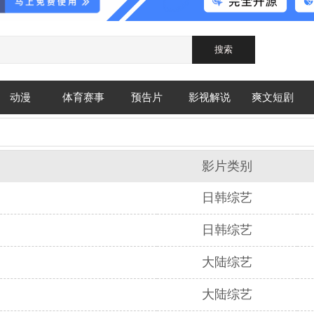
动漫
体育赛事
预告片
影视解说
爽文短剧
影片类别
日韩综艺
日韩综艺
大陆综艺
大陆综艺