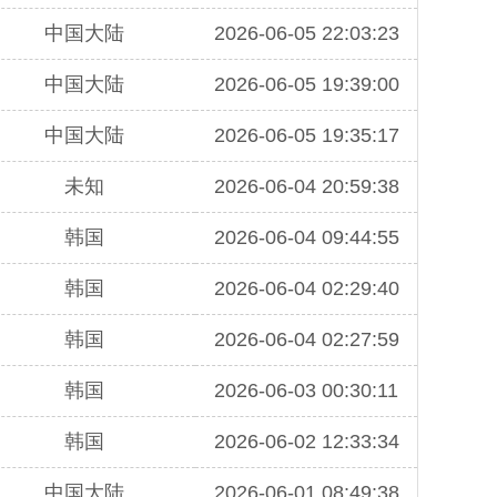
中国大陆
2026-06-05 22:03:23
中国大陆
2026-06-05 19:39:00
中国大陆
2026-06-05 19:35:17
未知
2026-06-04 20:59:38
韩国
2026-06-04 09:44:55
韩国
2026-06-04 02:29:40
韩国
2026-06-04 02:27:59
韩国
2026-06-03 00:30:11
韩国
2026-06-02 12:33:34
中国大陆
2026-06-01 08:49:38