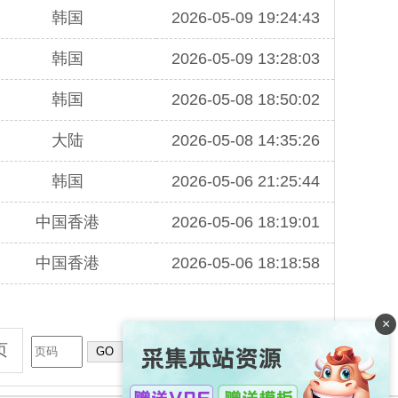
韩国
2026-05-09 19:24:43
韩国
2026-05-09 13:28:03
韩国
2026-05-08 18:50:02
大陆
2026-05-08 14:35:26
韩国
2026-05-06 21:25:44
中国香港
2026-05-06 18:19:01
中国香港
2026-05-06 18:18:58
×
页
GO