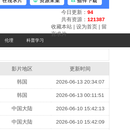
今日更新：
94
共有资源：
121387
收藏本站
|
设为首页
|
留
言求片
伦理
科普学习
影片地区
更新时间
韩国
2026-06-13 20:34:07
韩国
2026-06-13 00:11:51
中国大陆
2026-06-10 15:42:13
中国大陆
2026-06-10 15:42:09