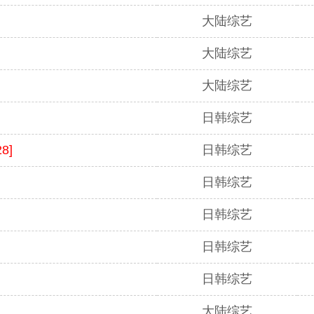
大陆综艺
大陆综艺
大陆综艺
日韩综艺
8]
日韩综艺
日韩综艺
日韩综艺
日韩综艺
日韩综艺
大陆综艺