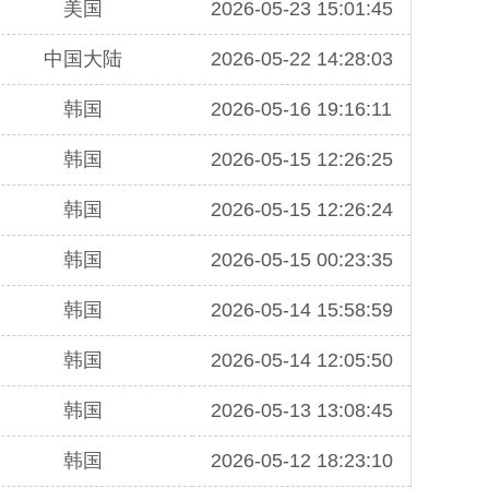
美国
2026-05-23 15:01:45
中国大陆
2026-05-22 14:28:03
韩国
2026-05-16 19:16:11
韩国
2026-05-15 12:26:25
韩国
2026-05-15 12:26:24
韩国
2026-05-15 00:23:35
韩国
2026-05-14 15:58:59
韩国
2026-05-14 12:05:50
韩国
2026-05-13 13:08:45
韩国
2026-05-12 18:23:10