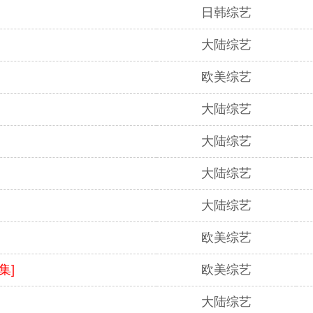
日韩综艺
大陆综艺
欧美综艺
大陆综艺
大陆综艺
大陆综艺
大陆综艺
欧美综艺
集]
欧美综艺
大陆综艺