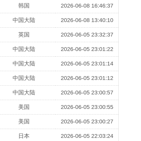
韩国
2026-06-08 16:46:37
中国大陆
2026-06-08 13:40:10
英国
2026-06-05 23:32:37
中国大陆
2026-06-05 23:01:22
中国大陆
2026-06-05 23:01:14
中国大陆
2026-06-05 23:01:12
中国大陆
2026-06-05 23:00:57
美国
2026-06-05 23:00:55
美国
2026-06-05 23:00:27
日本
2026-06-05 22:03:24