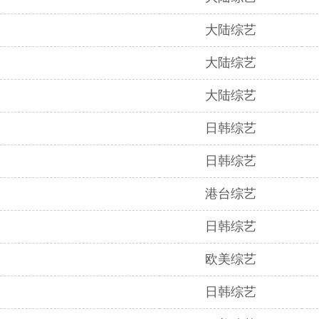
大陆综艺
大陆综艺
大陆综艺
日韩综艺
日韩综艺
港台综艺
日韩综艺
欧美综艺
日韩综艺