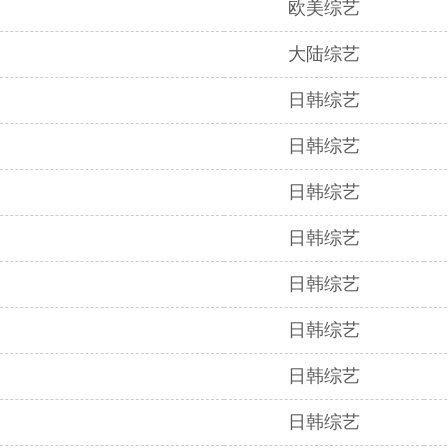
欧美综艺
大陆综艺
日韩综艺
日韩综艺
日韩综艺
日韩综艺
日韩综艺
日韩综艺
日韩综艺
日韩综艺