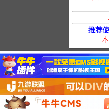
推荐使用
本