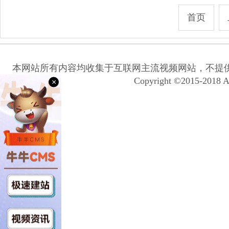
首页
本网站所有内容均收集于互联网主流视频网站，不提
Copyright ©2015-2018 A
×