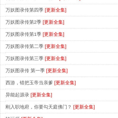
万妖图录传第四季
[更新全集]
万妖图录传第2季
[更新全集]
万妖图录传第1季
[更新全集]
万妖图录传第二季
[更新全集]
万妖图录传第三季
[更新全集]
万妖图录传 第一季
[更新全集]
西游，错把玉帝当亲爹
[更新全集]
异能起源录
[更新全集]
刚入职地府，你要勾天庭佛门？
[更新全集]