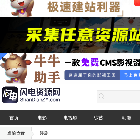
首页
电影
电视剧
综艺
动漫
当前位置
漫剧